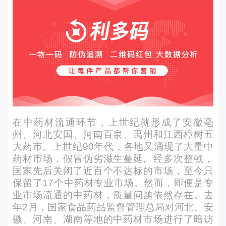
在中药材流通环节，上世纪就形成了安徽亳
州、河北安国、河南百泉、禹州和江西樟树五
大药市。上世纪90年代，各地又涌现了大量中
药材市场，假冒伪劣滋生蔓延。经多次整顿，
国家先后关闭了近百个不达标的市场，至今只
保留了17个中药材专业市场。然而，即便是专
业市场流通的中药材，质量问题依然存在。去
年2月，国家食品药品监督管理总局对河北、安
徽、河南、湖南等地的中药材市场进行了暗访