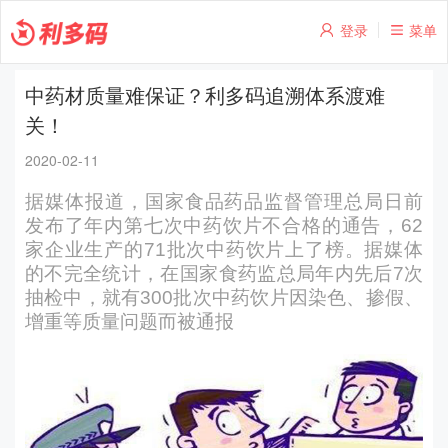
登录
菜单
中药材质量难保证？利多码追溯体系渡难
关！
2020-02-11
据媒体报道，国家食品药品监督管理总局日前
发布了年内第七次中药饮片不合格的通告，62
家企业生产的71批次中药饮片上了榜。据媒体
的不完全统计，在国家食药监总局年内先后7次
抽检中，就有300批次中药饮片因染色、掺假、
增重等质量问题而被通报