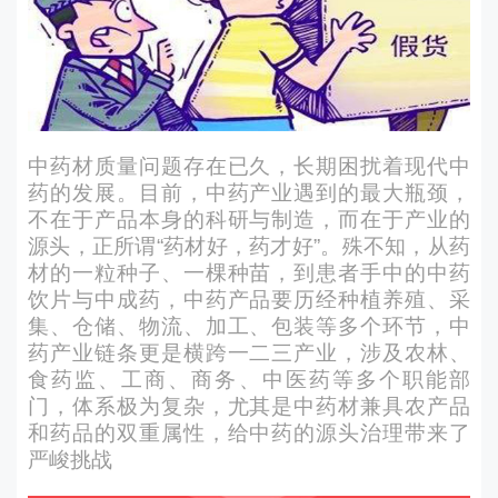
中药材质量问题存在已久，长期困扰着现代中
药的发展。目前，中药产业遇到的最大瓶颈，
不在于产品本身的科研与制造，而在于产业的
源头，正所谓“药材好，药才好”。殊不知，从药
材的一粒种子、一棵种苗，到患者手中的中药
饮片与中成药，中药产品要历经种植养殖、采
集、仓储、物流、加工、包装等多个环节，中
药产业链条更是横跨一二三产业，涉及农林、
食药监、工商、商务、中医药等多个职能部
门，体系极为复杂，尤其是中药材兼具农产品
和药品的双重属性，给中药的源头治理带来了
严峻挑战