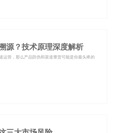
溯源？技术原理深度解析
道运营，那么产品防伪和渠道窜货可能是你最头疼的
这三大市场风险