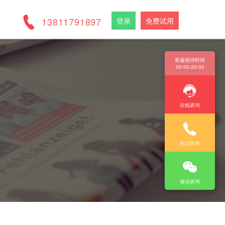
13811791897
登录
免费试用
客服接待时间
09:00-20:00
在线咨询
电话咨询
微信咨询