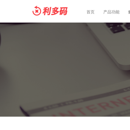
首页
产品功能