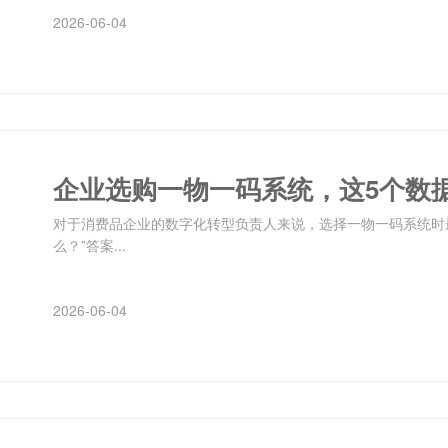
2026-06-04
企业选购一物一码系统，这5个数
对于消费品企业的数字化转型负责人来说，选择一物一码系统时
么？”答案...
2026-06-04