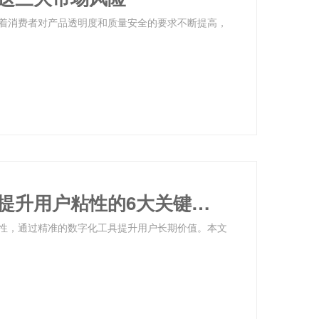
着消费者对产品透明度和质量安全的要求不断提高，
建材行业会员系统配置优化指南：提升用户粘性的6大关键设置
性，通过精准的数字化工具提升用户长期价值。本文