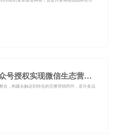
利多码一物一码系统：如何通过公众号授权实现微信生态营销闭环
整合，构建从触达到转化的完整营销闭环，是许多品