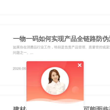
一物一码如何实现产品全链路防伪
如果你在消费品行业工作，特别是负责产品管理、质量管控或渠
问题之一。...
2026-06-04
建材企业忽视防伪溯源，可能面临