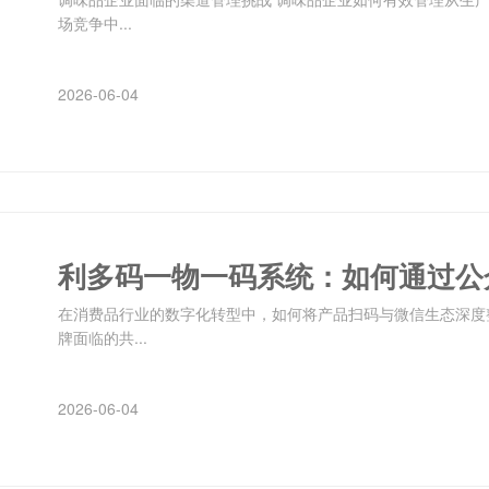
场竞争中...
2026-06-04
在消费品行业的数字化转型中，如何将产品扫码与微信生态深度
牌面临的共...
2026-06-04