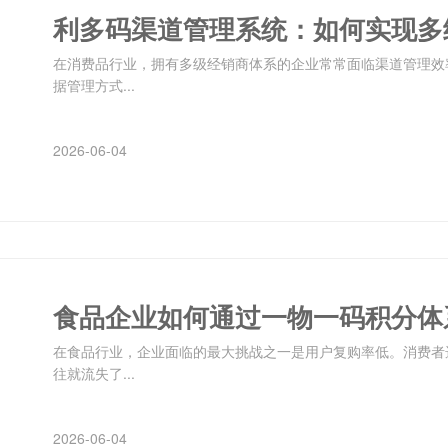
在消费品行业，拥有多级经销商体系的企业常常面临渠道管理效
据管理方式...
2026-06-04
食品企业如何通过一物一码积分体
在食品行业，企业面临的最大挑战之一是用户复购率低。消费者
往就流失了...
2026-06-04