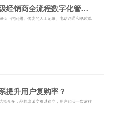
利多码渠道管理系统：如何实现多级经销商全流程数字化管理？
率低下的问题。传统的人工记录、电话沟通和纸质单
系提升用户复购率？
选择众多，品牌忠诚度难以建立，用户购买一次后往