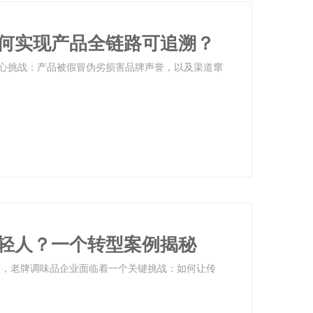
何实现产品全链路可追溯？
心挑战：产品被假冒伪劣损害品牌声誉，以及渠道窜
轻人？一个转型案例揭秘
中，老牌调味品企业面临着一个关键挑战：如何让传