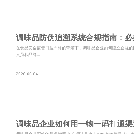
调味品防伪追溯系统合规指南：必
在食品安全监管日益严格的背景下，调味品企业如何建立合规的
人员和品牌...
2026-06-04
调味品企业面临的渠道管理挑战 调味品企业如何有效管理从生