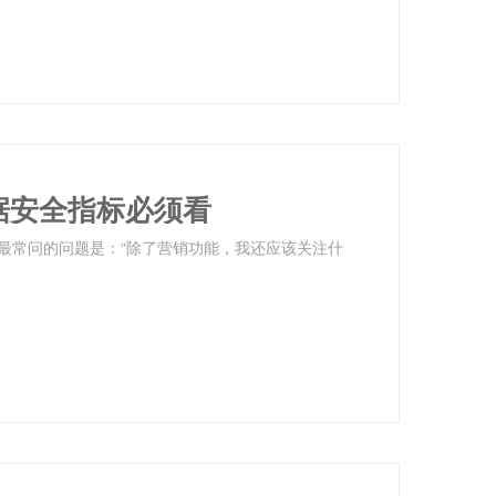
据安全指标必须看
最常问的问题是：“除了营销功能，我还应该关注什