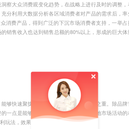
锐洞察大众消费观变化趋势，在战略上进行及时的调整，
。充分利用大数据分析各区域消费者对产品的需求后，率
元大众消费产品，得到广泛的下沉市场消费者支持，一举占
的销售收入也达到销售总额的80%以上，形成的巨大体
，能够快速聚拢经销商资源进行铺货是重中之重。除品牌
键的一点是能够给予经销商充分开展适应各地市场活动的
利玩法，效果好得出奇。