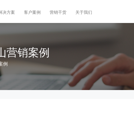
解决方案
客户案例
营销干货
关于我们
山营销案例
案例