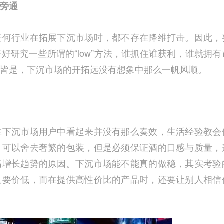
旁通
任何行业在拓展下沉市场时，都不存在降维打击。因此，
好研究一些所谓的“low”方法，谁抓住谁获利，谁就拥有
皆是，下沉市场的开拓远没有想象中那么一帆风顺。
在下沉市场用户中看起来并没有那么奏效，生活经验教会
。可以舍去奢繁的包装，但是必须保证酒的口感与质量，
高增长趋势的原因。下沉市场能不能真的做稳，其实考验
又要价低，而在提供高性价比的产品时，还要让别人相信