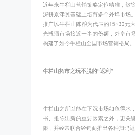
近年来牛栏山营销策略定位精准，敏
深耕京津冀基础上培育多个外埠市场
推广以牛栏山陈酿为代表的15~30
光瓶酒市场接近一半的份额，外阜市场
构建了如今牛栏山全国市场营销格局。
牛栏山拓市之玩不脱的“返利”
牛栏山之所以能在下沉市场如鱼得水
书、推陈出新的重要因素之外，更关
限，并经常联合经销商推出各种扫码返