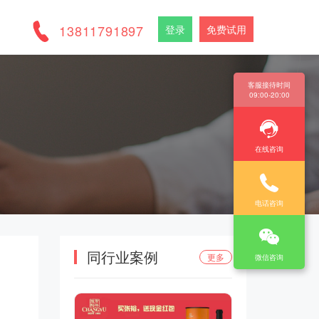
13811791897
登录
免费试用
客服接待时间
09:00-20:00
在线咨询
电话咨询
同行业案例
更多
微信咨询