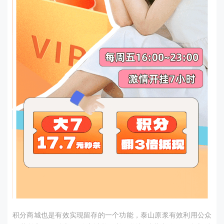
积分商城也是有效实现留存的一个功能，泰山原浆有效利用公众