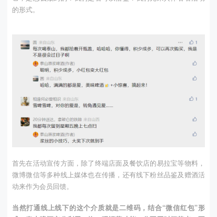
的形式。
首先在活动宣传方面，除了终端店面及餐饮店的易拉宝等物料，
微博微信等多种线上媒体也在传播，还有线下粉丝品鉴及赠酒活
动来作为会员回馈。
当然打通线上线下的这个介质就是二维码，结合
“
微信红包
”
形