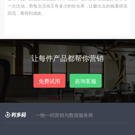
一次活动，而每次活动又有多少的转化率，让砸出去的钱看得见
回流，看得到成效。
让每件产品都帮你营销
免费试用
咨询客服
一物一码营销与数据服务商