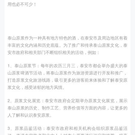
用也必不可少！
泰山原浆作为一种具有地方特色的酒，在泰安市及周边地区有着
丰富的文化内涵和历史底蕴。为了推广和传承泰山原浆文化，泰
安市政府和相关部门不断组织相关的活动，例如：
1、泰山原浆节：每年的农历三月三，泰安市都会举办盛大的泰
山原浆啤酒节活动，将泰山原浆作为旅游资源进行开发和推广，
打造原浆文化旅游线路，吸引更多的游客前来体验和了解泰安原
浆文化，感受浓郁的地方风情。
2、原浆文化展览：泰安市政府会定期举办原浆文化展览，展示
泰山原浆的历史、制作工艺、营养价值等方面的内容，让更多的
人了解和认识泰安原浆。
3、原浆品鉴活动：泰安市政府和相关机构会组织原浆品鉴活